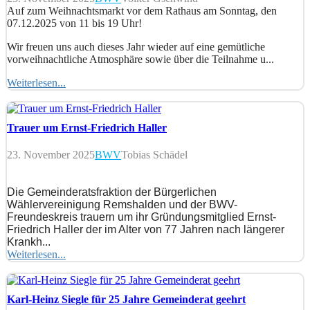
Auf zum Weihnachtsmarkt vor dem Rathaus am Sonntag, den
07.12.2025 von 11 bis 19 Uhr!
Wir freuen uns auch dieses Jahr wieder auf eine gemütliche
vorweihnachtliche Atmosphäre sowie über die Teilnahme u...
Weiterlesen...
Trauer um Ernst-Friedrich Haller
23. November 2025
BWV
Tobias Schädel
Die Gemeinderatsfraktion der Bürgerlichen
Wählervereinigung Remshalden und der BWV-
Freundeskreis trauern um ihr Gründungsmitglied Ernst-
Friedrich Haller der im Alter von 77 Jahren nach längerer
Krankh...
Weiterlesen...
Karl-Heinz Siegle für 25 Jahre Gemeinderat geehrt