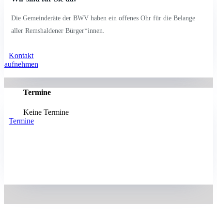
Die Gemeinderäte der BWV haben ein offenes Ohr für die Belange
aller Remshaldener Bürger*innen.
Kontakt
aufnehmen
Termine
Keine Termine
Termine