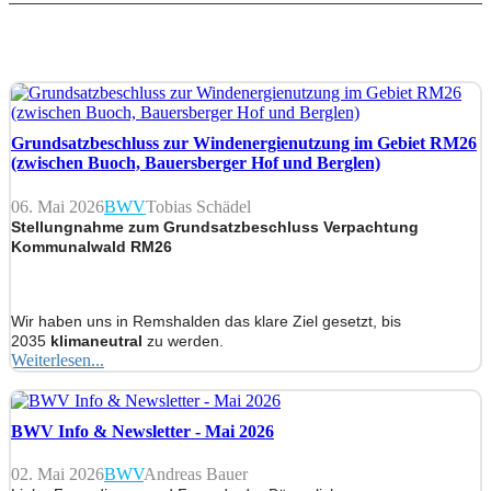
Grundsatzbeschluss zur Windenergienutzung im Gebiet RM26
(zwischen Buoch, Bauersberger Hof und Berglen)
06. Mai 2026
BWV
Tobias Schädel
Stellungnahme zum Grundsatzbeschluss Verpachtung
Kommunalwald RM26
Wir haben uns in Remshalden das klare Ziel gesetzt, bis
2035
klimaneutral
zu werden.
Weiterlesen...
BWV Info & Newsletter - Mai 2026
02. Mai 2026
BWV
Andreas Bauer