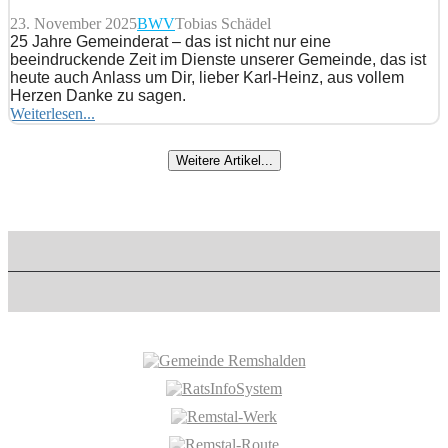
23. November 2025
BWV
Tobias Schädel
25 Jahre Gemeinderat – das ist nicht nur eine
beeindruckende Zeit im Dienste unserer Gemeinde, das ist
heute auch Anlass um Dir, lieber Karl-Heinz, aus vollem
Herzen Danke zu sagen.
Weiterlesen...
Weitere Artikel...