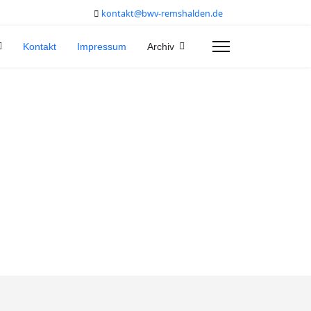
kontakt@bwv-remshalden.de
Kontakt
Impressum
Archiv