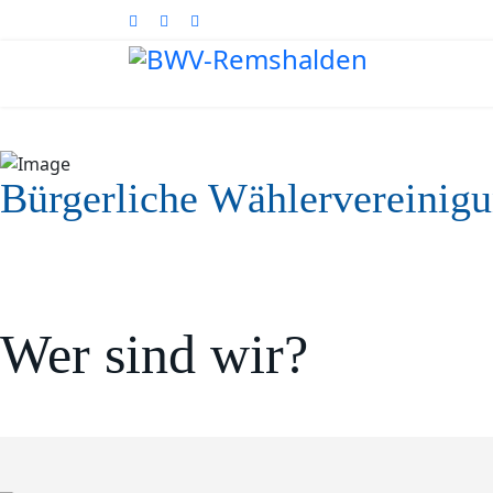
Bürgerliche Wählervereinig
Wer sind wir?