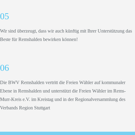
05
Wir sind überzeugt, dass wir auch künftig mit Ihrer Unterstützung das
Beste für Remshalden bewirken können!
06
Die BWV Remshalden vertritt die Freien Wähler auf kommunaler
Ebene in Remshalden und unterstützt die Freien Wähler im Rems-
Murr-Kreis e.V. im Kreistag und in der Regionalversammlung des
Verbands Region Stuttgart