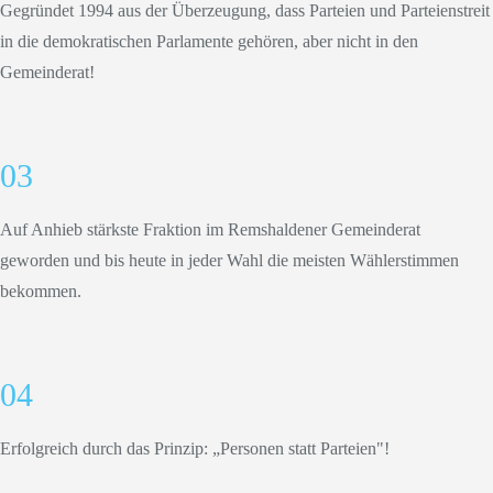
Gegründet 1994 aus der Überzeugung, dass Parteien und Parteienstreit
in die demokratischen Parlamente gehören, aber nicht in den
Gemeinderat!
03
Auf Anhieb stärkste Fraktion im Remshaldener Gemeinderat
geworden und bis heute in jeder Wahl die meisten Wählerstimmen
bekommen.
04
Erfolgreich durch das Prinzip: „Personen statt Parteien"!