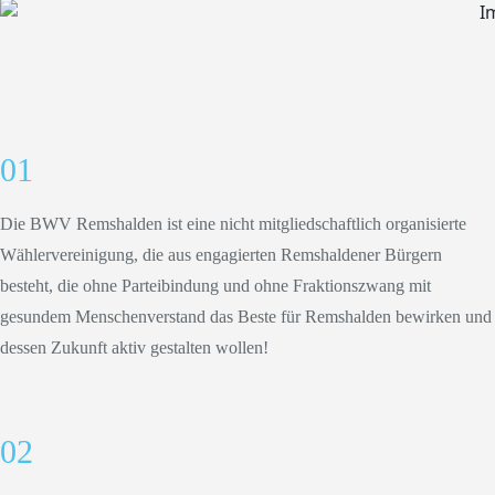
01
Die BWV Remshalden ist eine nicht mitgliedschaftlich organisierte
Wählervereinigung, die aus engagierten Remshaldener Bürgern
besteht, die ohne Parteibindung und ohne Fraktionszwang mit
gesundem Menschenverstand das Beste für Remshalden bewirken und
dessen Zukunft aktiv gestalten wollen!
02